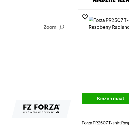
Zoom
Kiezen maat
Forza PR2507 T-shirt Ra