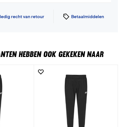
ledig recht van retour
Betaalmiddelen
ANTEN HEBBEN OOK GEKEKEN NAAR