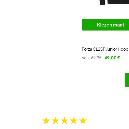
Kiezen maat
Forza CL2511 Junior Hood
Van:
69,95
49,00 €