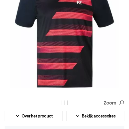
Zoom
Over het product
Bekijk accessoires