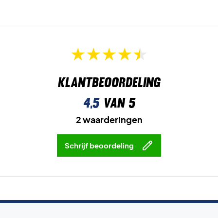
Klantbeoordeling
4,5
van 5
2 waarderingen
Schrijf beoordeling