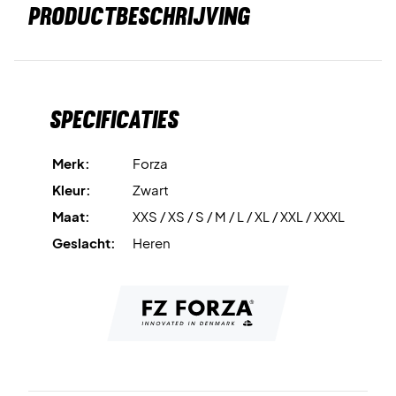
PRODUCTBESCHRIJVING
Specificaties
Merk:
Forza
Kleur:
Zwart
Maat:
XXS / XS / S / M / L / XL / XXL / XXXL
Geslacht:
Heren