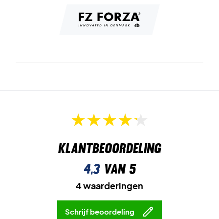
Klantbeoordeling
4,3
van 5
4 waarderingen
Schrijf beoordeling