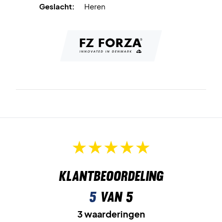
Geslacht:
Heren
Klantbeoordeling
5
van 5
3 waarderingen