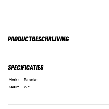
PRODUCTBESCHRIJVING
Specificaties
Merk:
Babolat
Kleur:
Wit