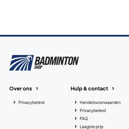
Over ons
Hulp & contact
Privacybeleid
Handelsvoorwaarden
Privacybeleid
FAQ
Laagste prijs