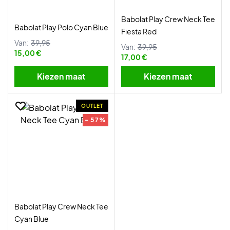
Babolat Play Crew Neck Tee
Babolat Play Polo Cyan Blue
Fiesta Red
Van:
39,95
Van:
39,95
15,00 €
17,00 €
Kiezen maat
Kiezen maat
OUTLET
- 57%
Babolat Play Crew Neck Tee
Cyan Blue