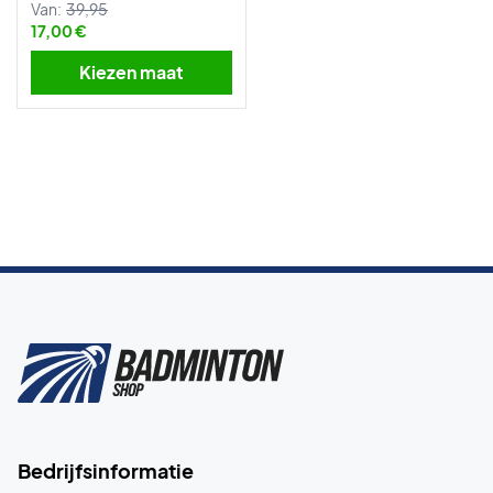
Van:
39,95
17,00 €
Kiezen maat
Bedrijfsinformatie