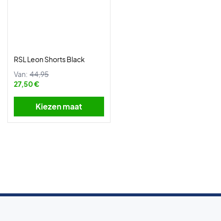
RSL Leon Shorts Black
Van:
44,95
27,50 €
Kiezen maat