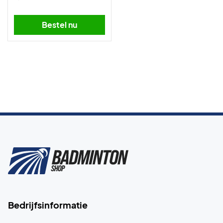
Bestel nu
Bedrijfsinformatie