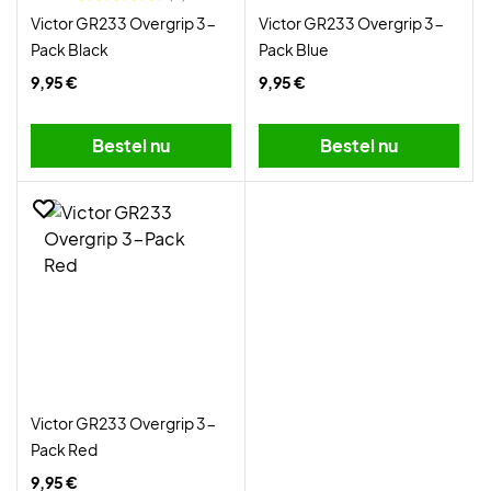
Victor GR233 Overgrip 3-
Victor GR233 Overgrip 3-
Pack Black
Pack Blue
9,95 €
9,95 €
Bestel nu
Bestel nu
Victor GR233 Overgrip 3-
Pack Red
9,95 €