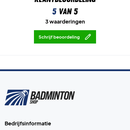
5
van 5
3 waarderingen
Schrijf beoordeling
Bedrijfsinformatie