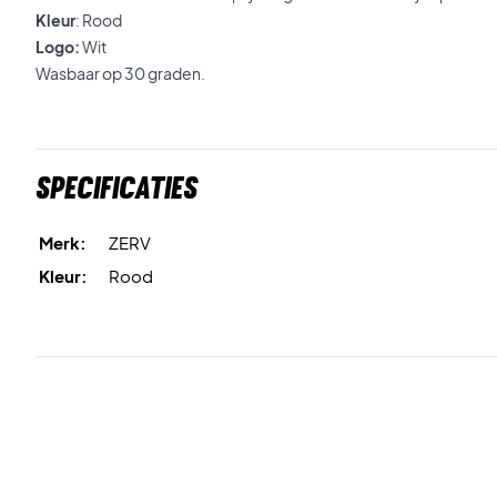
Kleur
: Rood
Logo:
Wit
Wasbaar op 30 graden.
Specificaties
Merk:
ZERV
Kleur:
Rood