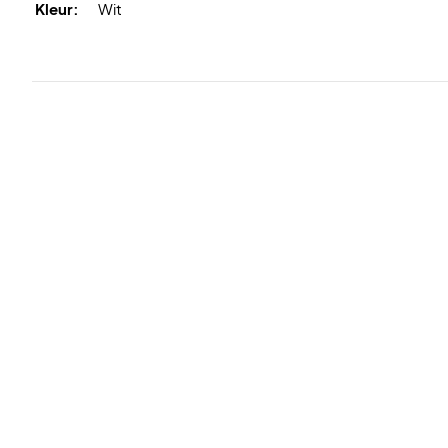
Kleur:
Wit