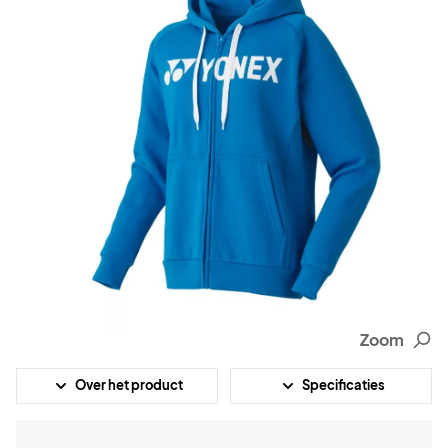
Zoom
Over het product
Specificaties