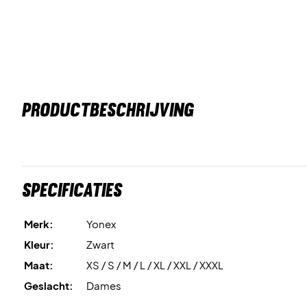
PRODUCTBESCHRIJVING
Specificaties
Merk:
Yonex
Kleur:
Zwart
Maat:
XS / S / M / L / XL / XXL / XXXL
Geslacht:
Dames