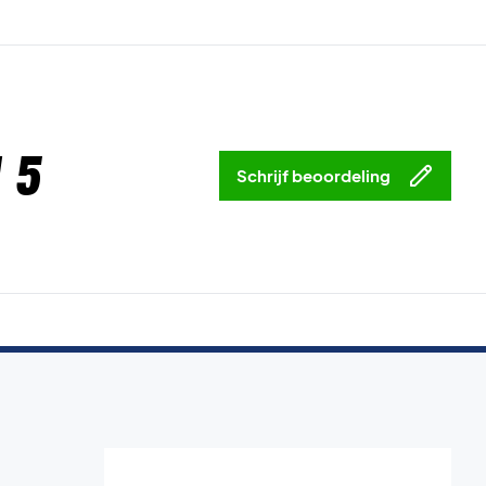
 5
Schrijf beoordeling