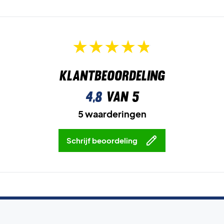
Klantbeoordeling
4,8
van 5
5 waarderingen
Schrijf beoordeling