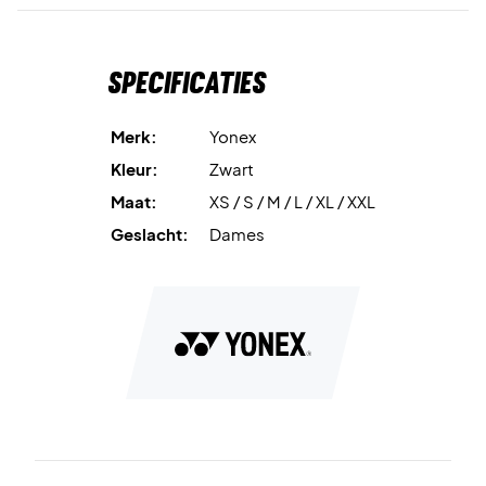
Specificaties
Merk:
Yonex
Kleur:
Zwart
Maat:
XS / S / M / L / XL / XXL
Geslacht:
Dames