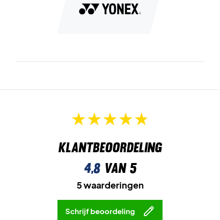
Klantbeoordeling
4,8
van 5
5 waarderingen
Schrijf beoordeling