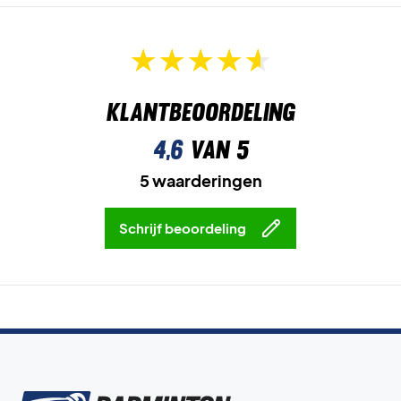
Klantbeoordeling
4,6
van 5
5 waarderingen
Schrijf beoordeling