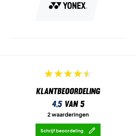
Klantbeoordeling
4,5
van 5
2 waarderingen
Schrijf beoordeling