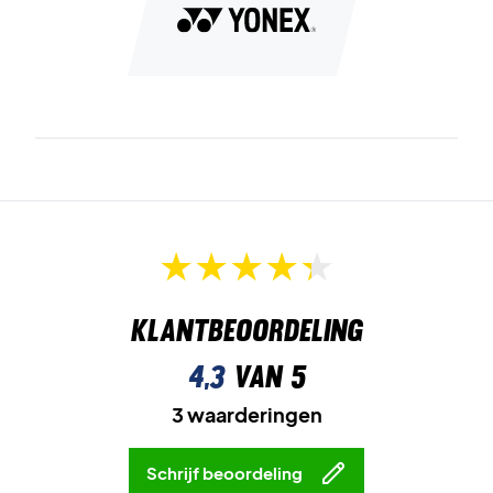
Klantbeoordeling
4,3
van 5
3 waarderingen
Schrijf beoordeling