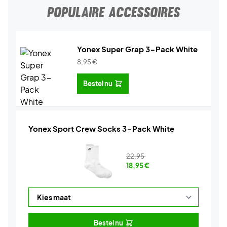
POPULAIRE ACCESSOIRES
Yonex Super Grap 3-Pack White
8,95
€
Bestel nu
Yonex Sport Crew Socks 3-Pack White
22,95
18,95
€
Bestel nu