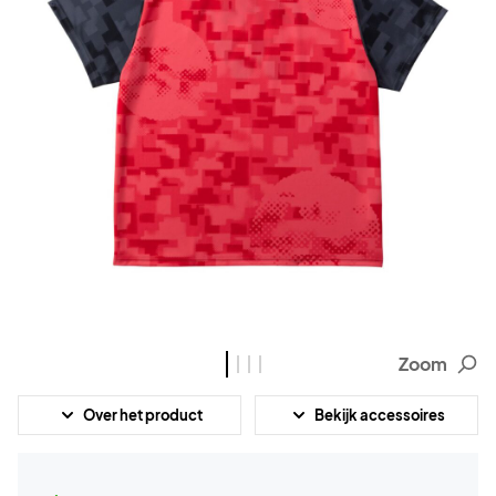
Zoom
Over het product
Bekijk accessoires