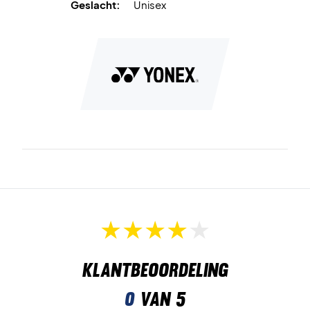
Geslacht:
Unisex
Klantbeoordeling
0
van 5