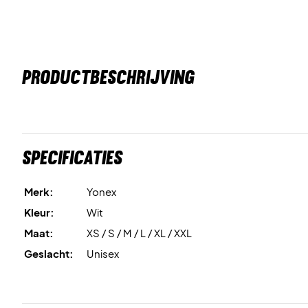
PRODUCTBESCHRIJVING
Specificaties
Merk:
Yonex
Kleur:
Wit
Maat:
XS / S / M / L / XL / XXL
Geslacht:
Unisex