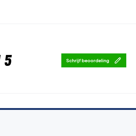
 5
Schrijf beoordeling