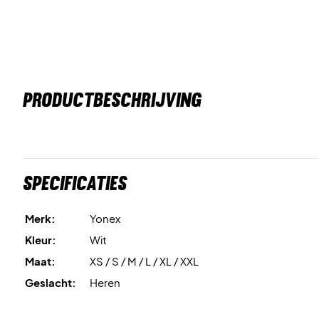
PRODUCTBESCHRIJVING
Specificaties
Merk:
Yonex
Kleur:
Wit
Maat:
XS / S / M / L / XL / XXL
Geslacht:
Heren