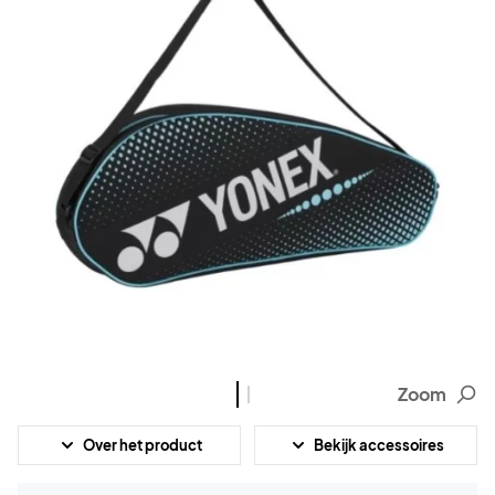
Zoom
Over het product
Bekijk accessoires