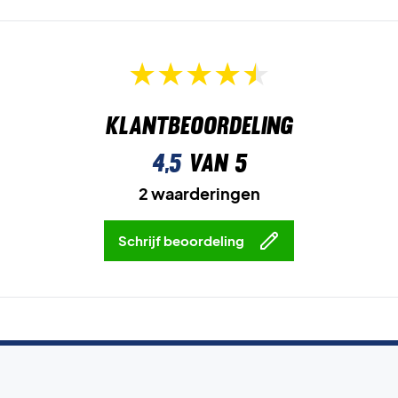
Klantbeoordeling
4,5
van 5
2 waarderingen
Schrijf beoordeling