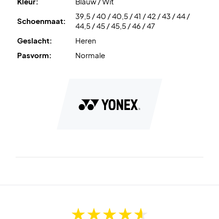
Kleur:
Blauw / Wit
39,5 / 40 / 40,5 / 41 / 42 / 43 / 44 /
Schoenmaat:
44,5 / 45 / 45,5 / 46 / 47
Geslacht:
Heren
Pasvorm:
Normale