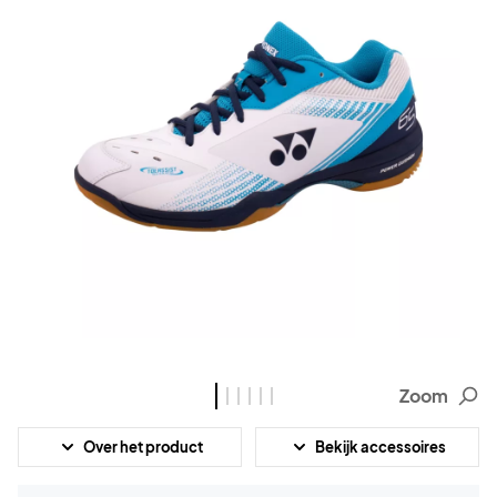
Zoom
Over het product
Bekijk accessoires