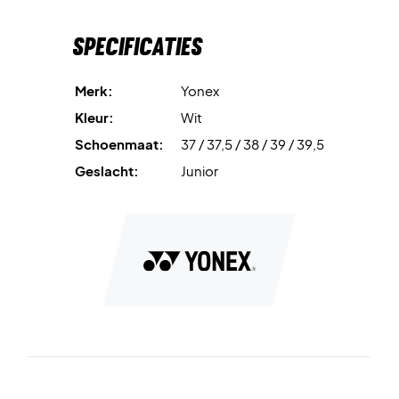
Specificaties
Merk:
Yonex
Kleur:
Wit
Schoenmaat:
37 / 37,5 / 38 / 39 / 39,5
Geslacht:
Junior