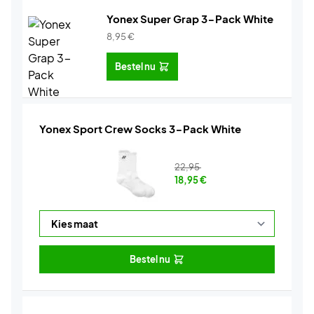
Yonex Super Grap 3-Pack White
8,95
€
Bestel nu
Yonex Sport Crew Socks 3-Pack White
22,95
18,95
€
Bestel nu