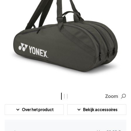
Zoom
Over het product
Bekijk accessoires