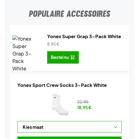
POPULAIRE ACCESSOIRES
Yonex Super Grap 3-Pack White
8,95
€
Bestel nu
Yonex Sport Crew Socks 3-Pack White
22,95
18,95
€