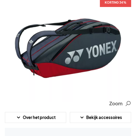
KORTING 34%
Zoom
Over het product
Bekijk accessoires