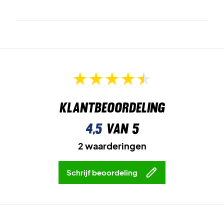
Klantbeoordeling
4,5
van 5
2 waarderingen
Schrijf beoordeling