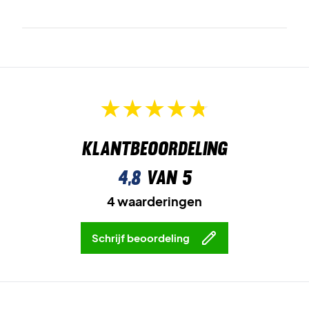
Klantbeoordeling
4,8
van 5
4 waarderingen
Schrijf beoordeling