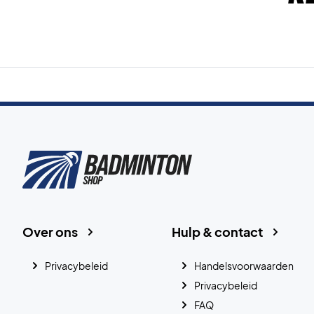
Over ons
Hulp & contact
Privacybeleid
Handelsvoorwaarden
Privacybeleid
FAQ