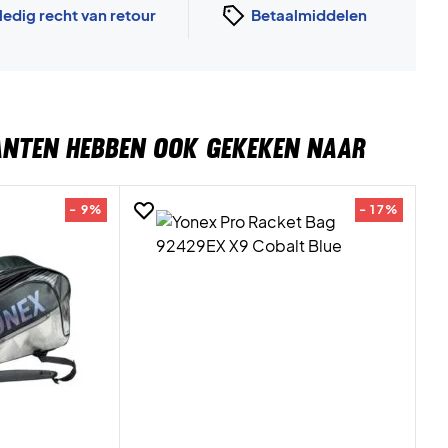
ledig recht van retour
Betaalmiddelen
ANTEN HEBBEN OOK GEKEKEN NAAR
- 9%
- 17%