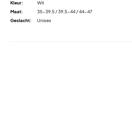
Kleur:
Wit
Maat:
35-39,5 / 39,5-44 / 44-47
Geslacht:
Unisex