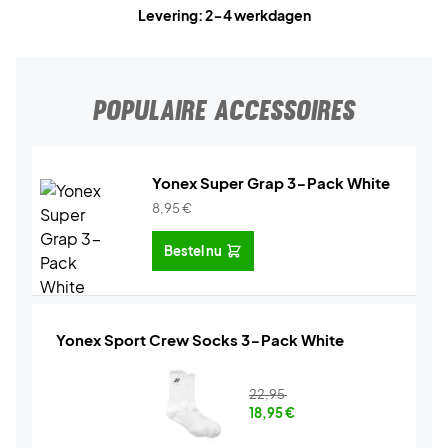
Levering: 2-4 werkdagen
POPULAIRE ACCESSOIRES
Yonex Super Grap 3-Pack White
8,95
€
Bestel nu
Yonex Sport Crew Socks 3-Pack White
22,95
18,95
€