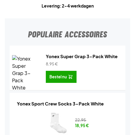
Levering: 2-4 werkdagen
POPULAIRE ACCESSOIRES
Yonex Super Grap 3-Pack White
8,95
€
Bestel nu
Yonex Sport Crew Socks 3-Pack White
22,95
18,95
€