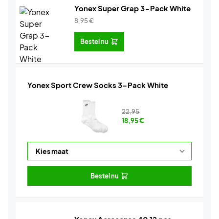
Yonex Super Grap 3-Pack White
8,95
€
Bestel nu
Yonex Sport Crew Socks 3-Pack White
22,95
18,95
€
Bestel nu