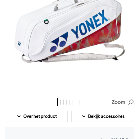
Zoom
Over het product
Bekijk accessoires