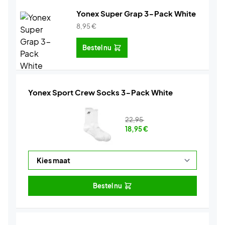
Yonex Super Grap 3-Pack White
8,95
€
Bestel nu
Yonex Sport Crew Socks 3-Pack White
22,95
18,95
€
Bestel nu