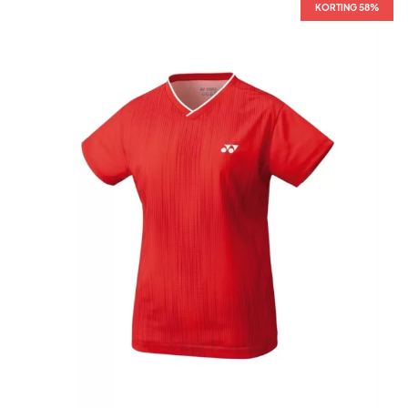
KORTING 58%