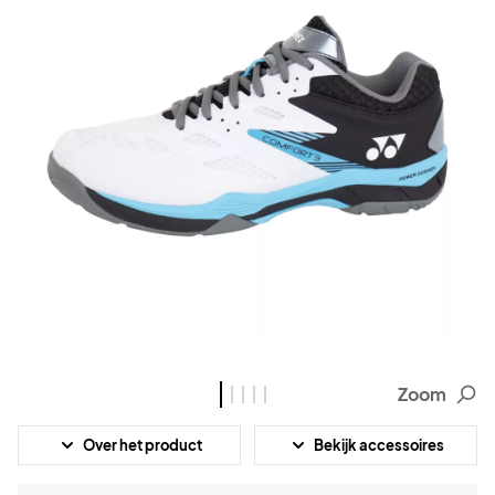
Zoom
Over het product
Bekijk accessoires