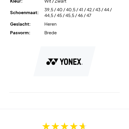
Kleur:
Wit / Zwart
39,5 / 40 / 40,5 / 41 / 42 / 43 / 44 /
Schoenmaat:
44,5 / 45 / 45,5 / 46 / 47
Geslacht:
Heren
Pasvorm:
Brede