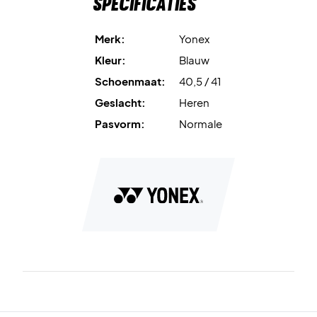
Specificaties
Merk:
Yonex
Kleur:
Blauw
Schoenmaat:
40,5 / 41
Geslacht:
Heren
Pasvorm:
Normale