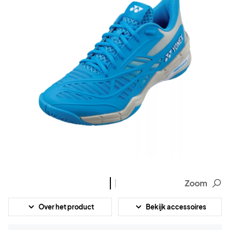
Zoom
Over het product
Bekijk accessoires