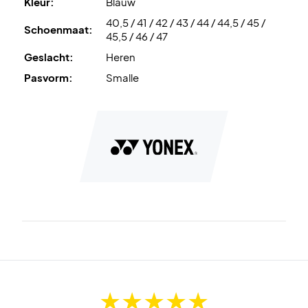
Kleur:
Blauw
40,5 / 41 / 42 / 43 / 44 / 44,5 / 45 /
Schoenmaat:
45,5 / 46 / 47
Geslacht:
Heren
Pasvorm:
Smalle