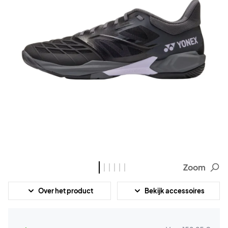
Zoom
Over het product
Bekijk accessoires