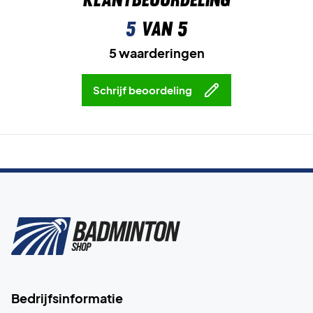
5
van 5
5 waarderingen
Schrijf beoordeling
Bedrijfsinformatie