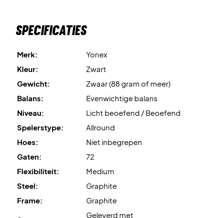
Specificaties
Merk:
Yonex
Kleur:
Zwart
Gewicht:
Zwaar (88 gram of meer)
Balans:
Evenwichtige balans
Niveau:
Licht beoefend / Beoefend
Spelerstype:
Allround
Hoes:
Niet inbegrepen
Gaten:
72
Flexibiliteit:
Medium
Steel:
Graphite
Frame:
Graphite
Geleverd met