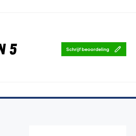
n 5
Schrijf beoordeling