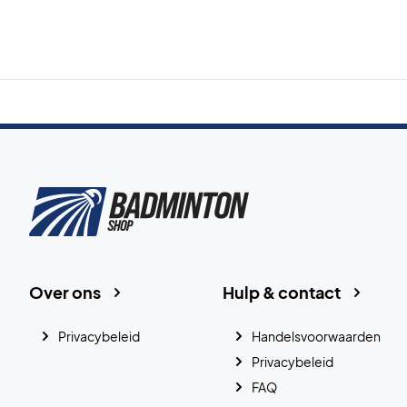
Over ons
Hulp & contact
Privacybeleid
Handelsvoorwaarden
Privacybeleid
FAQ