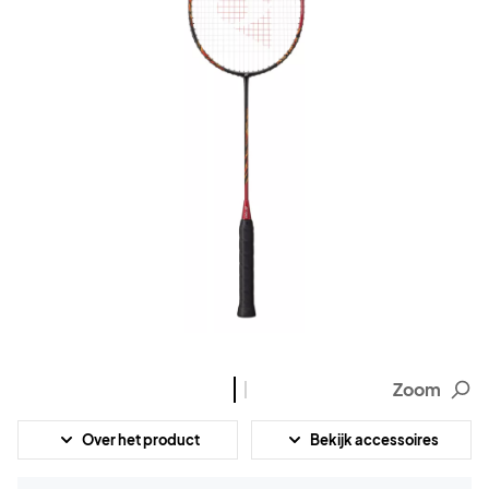
Zoom
Over het product
Bekijk accessoires