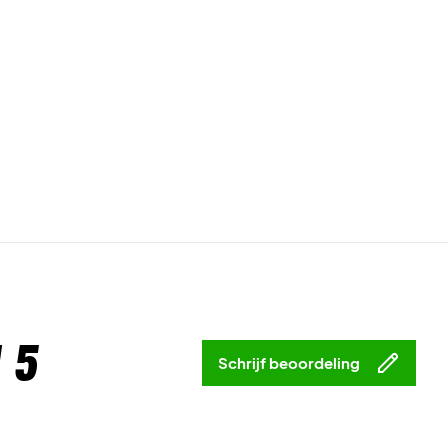
 5
Schrijf beoordeling