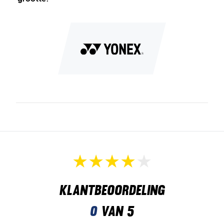
Klantbeoordeling
0
van 5