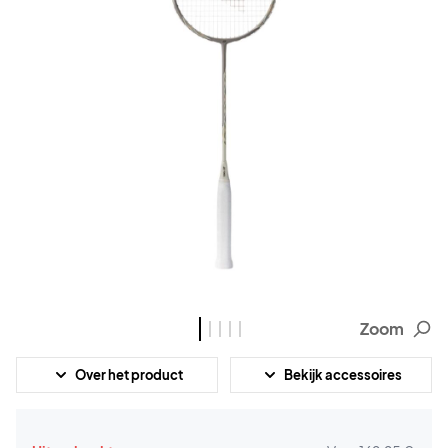
Zoom
Over het product
Bekijk accessoires