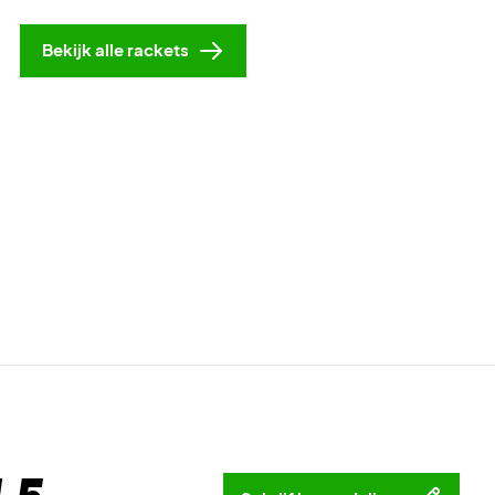
Bekijk alle rackets