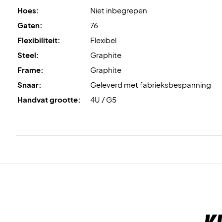
Hoes:
Niet inbegrepen
Gaten:
76
Flexibiliteit:
Flexibel
Steel:
Graphite
Frame:
Graphite
Snaar:
Geleverd met fabrieksbespanning
Handvat grootte:
4U / G5